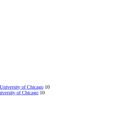
 University of Chicago
10
niversity of Chicago
10