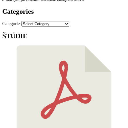
Categories
Categories
ŠTÚDIE