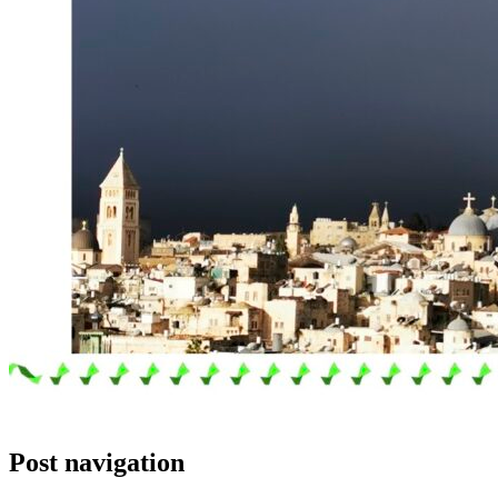
Post navigation